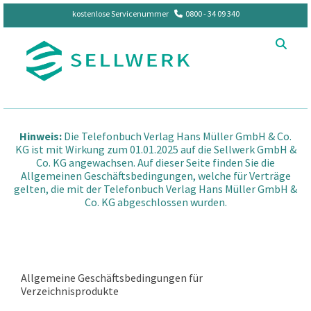
kostenlose Servicenummer
0800 - 34 09 340

Hinweis:
Die Telefonbuch Verlag Hans Müller GmbH & Co.
KG ist mit Wirkung zum 01.01.2025 auf die Sellwerk GmbH &
Co. KG angewachsen. Auf dieser Seite finden Sie die
Allgemeinen Geschäftsbedingungen, welche für Verträge
gelten, die mit der Telefonbuch Verlag Hans Müller GmbH &
Co. KG abgeschlossen wurden.
Allgemeine Geschäftsbedingungen für
Verzeichnisprodukte